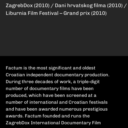
ZagrebDox (2010) / Dani hrvatskog filma (2010) / 
Liburnia Film Festival – Grand prix (2010)
Factum is the most significant and oldest
Croatian independent documentary production.
During three decades of work, a triple-digit
number of documentary films have been
produced, which have been screened at a
number of international and Croatian festivals
and have been awarded numerous prestigious
awards. Factum founded and runs the
ZagrebDox International Documentary Film