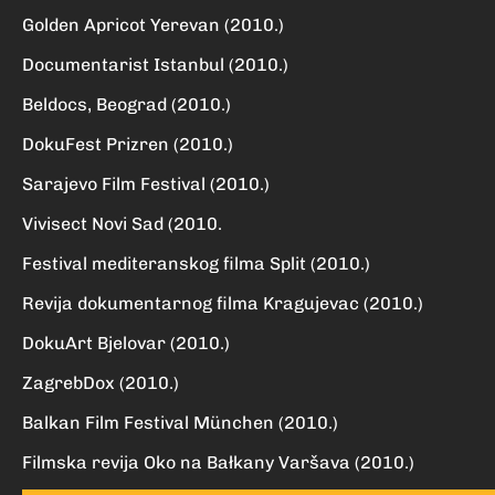
Golden Apricot Yerevan (2010.)
Documentarist Istanbul (2010.)
Beldocs, Beograd (2010.)
DokuFest Prizren (2010.)
Sarajevo Film Festival (2010.)
Vivisect Novi Sad (2010.
Festival mediteranskog filma
Split
(2010.)
Revija dokumentarnog filma
Kragujevac
(2010.)
DokuArt Bjelovar (2010.)
ZagrebDox (2010.)
Balkan Film Festival München (2010.)
Filmska revija Oko na Bałkany Varšava (2010.)