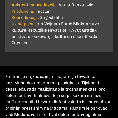
Asistentica produkcije:
Vanja Daskalović
Produkcija:
Factum
Koprodukcija:
Zagreb film
Uz potporu:
Jan Vrijman Fund; Ministarstvo
kulture Republike Hrvatske; HAVC; Gradski
ured za obrazovanje, kulturu i šport Grada
Zagreba
Factum je najznačajnija i najstarija hrvatska
nezavisna dokumentarna produkcija. Tijekom tri
desetljeća rada realizirano je troznamenkasti broj
dokumentarnih filmova koji su prikazani na nizu
međunarodnih i hrvatskih festivala te bili nagrađivani
brojnim prestižnim nagradama. Factum je osnovao i
vodi Međunarodni festival dokumentarnog filma