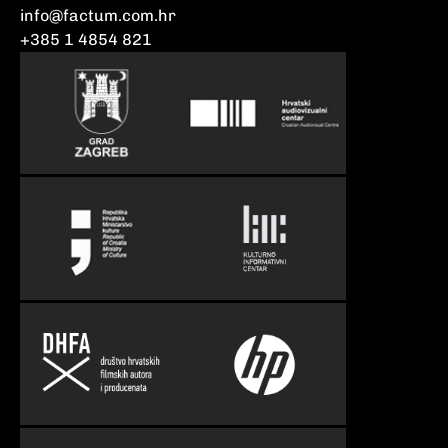
info@factum.com.hr
+385 1 4854 821