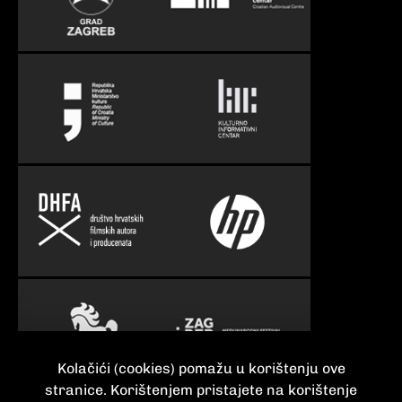
Kolačići (cookies) pomažu u korištenju ove
stranice. Korištenjem pristajete na korištenje