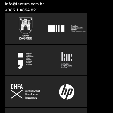
info@factum.com.hr
+385 1 4854 821